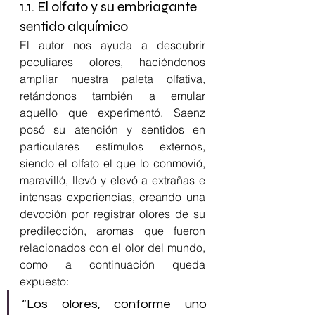
1.1. El olfato y su embriagante 
sentido alquímico
El autor nos ayuda a descubrir 
peculiares olores, haciéndonos 
ampliar nuestra paleta olfativa, 
retándonos también a emular 
aquello que experimentó. Saenz 
posó su atención y sentidos en 
particulares estímulos externos, 
siendo el olfato el que lo conmovió, 
maravilló, llevó y elevó a extrañas e 
intensas experiencias, creando una 
devoción por registrar olores de su 
predilección, aromas que fueron 
relacionados con el olor del mundo, 
como a continuación queda 
expuesto:
“Los olores, conforme uno 