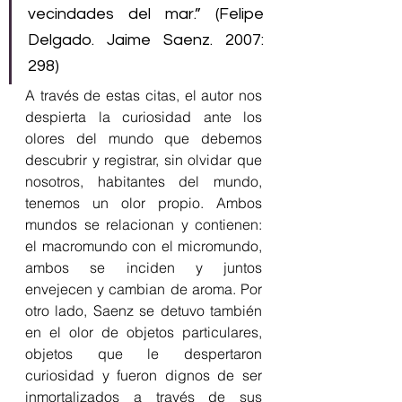
vecindades del mar.” (Felipe 
Delgado. Jaime Saenz. 2007: 
298)
A través de estas citas, el autor nos 
despierta la curiosidad ante los 
olores del mundo que debemos 
descubrir y registrar, sin olvidar que 
nosotros, habitantes del mundo, 
tenemos un olor propio. Ambos 
mundos se relacionan y contienen: 
el macromundo con el micromundo, 
ambos se inciden y juntos 
envejecen y cambian de aroma. Por 
otro lado, Saenz se detuvo también 
en el olor de objetos particulares, 
objetos que le despertaron 
curiosidad y fueron dignos de ser 
inmortalizados a través de sus 