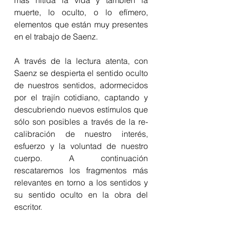
más nítida la vida y también la 
muerte, lo oculto, o lo efímero, 
elementos que están muy presentes 
en el trabajo de Saenz.
A través de la lectura atenta, con 
Saenz se despierta el sentido oculto 
de nuestros sentidos, adormecidos 
por el trajín cotidiano, captando y 
descubriendo nuevos estímulos que 
sólo son posibles a través de la re-
calibración de nuestro interés, 
esfuerzo y la voluntad de nuestro 
cuerpo. A continuación 
rescataremos los fragmentos más 
relevantes en torno a los sentidos y 
su sentido oculto en la obra del 
escritor.