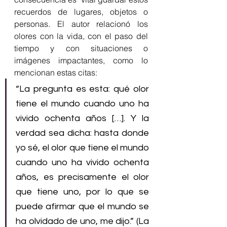
recuerdos de lugares, objetos o 
personas. El autor relacionó los 
olores con la vida, con el paso del 
tiempo y con situaciones o 
imágenes impactantes, como lo 
mencionan estas citas:
“La pregunta es esta: qué olor 
tiene el mundo cuando uno ha 
vivido ochenta años […]. Y la 
verdad sea dicha: hasta donde 
yo sé, el olor que tiene el mundo 
cuando uno ha vivido ochenta 
años, es precisamente el olor 
que tiene uno, por lo que se 
puede afirmar que el mundo se 
ha olvidado de uno, me dijo.” (La 