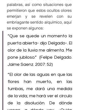
palabras, así como situaciones que 
permitieron que estos ocultos olores 
emerjan y se revelen con su 
embriagante sentido alquímico, aquí 
se exponen algunos:
“Que se quede un momento la 
puerta abierta- dijo Delgado-. El 
olor de la lluvia me alimenta. Me 
pone jubiloso.”  (Felipe Delgado. 
Jaime Saenz. 2007: 52)
“El olor de las aguas en que las 
flores han muerto, en las 
tumbas, me dará una medida 
de la vida; me hará ver el círculo 
de la disolución. De dónde 