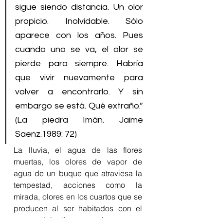
sigue siendo distancia. Un olor 
propicio. Inolvidable. Sólo 
aparece con los años. Pues 
cuando uno se va, el olor se 
pierde para siempre. Habría 
que vivir nuevamente para 
volver a encontrarlo. Y sin 
embargo se está. Qué extraño.” 
(La piedra Imán. Jaime 
Saenz.1989: 72) 
La lluvia, el agua de las flores 
muertas, los olores de vapor de 
agua de un buque que atraviesa la 
tempestad, acciones como la 
mirada, olores en los cuartos que se 
producen al ser habitados con el 