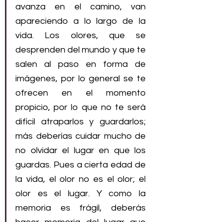
avanza en el camino, van 
apareciendo a lo largo de la 
vida. Los olores, que se 
desprenden del mundo y que te 
salen al paso en forma de 
imágenes, por lo general se te 
ofrecen en el momento 
propicio, por lo que no te será 
difícil atraparlos y guardarlos; 
más deberías cuidar mucho de 
no olvidar el lugar en que los 
guardas. Pues a cierta edad de 
la vida, el olor no es el olor; el 
olor es el lugar. Y como la 
memoria es frágil, deberás 