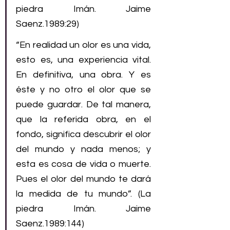
piedra Imán. Jaime 
Saenz.1989:29) 
“En realidad un olor es una vida, 
esto es, una experiencia vital. 
En definitiva, una obra. Y es 
éste y no otro el olor que se 
puede guardar. De tal manera, 
que la referida obra, en el 
fondo, significa descubrir el olor 
del mundo y nada menos; y 
esta es cosa de vida o muerte. 
Pues el olor del mundo te dará 
la medida de tu mundo”. (La 
piedra Imán. Jaime 
Saenz.1989:144) 