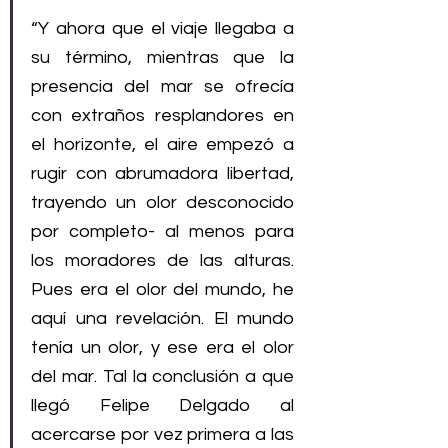
“Y ahora que el viaje llegaba a 
su término, mientras que la 
presencia del mar se ofrecía 
con extraños resplandores en 
el horizonte, el aire empezó a 
rugir con abrumadora libertad, 
trayendo un olor desconocido 
por completo- al menos para 
los moradores de las alturas. 
Pues era el olor del mundo, he 
aquí una revelación. El mundo 
tenía un olor, y ese era el olor 
del mar. Tal la conclusión a que 
llegó Felipe Delgado al 
acercarse por vez primera a las 