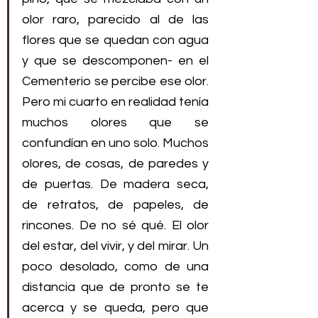
olor raro, parecido al de las 
flores que se quedan con agua 
y que se descomponen- en el 
Cementerio se percibe ese olor. 
Pero mi cuarto en realidad tenía 
muchos olores que se 
confundían en uno solo. Muchos 
olores, de cosas, de paredes y 
de puertas. De madera seca, 
de retratos, de papeles, de 
rincones. De no sé qué. El olor 
del estar, del vivir, y del mirar. Un 
poco desolado, como de una 
distancia que de pronto se te 
acerca y se queda, pero que 