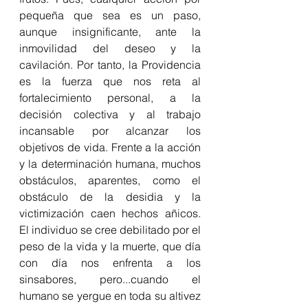
pequeña que sea es un paso, 
aunque insignificante, ante la 
inmovilidad del deseo y la 
cavilación. Por tanto, la Providencia 
es la fuerza que nos reta al 
fortalecimiento personal, a la 
decisión colectiva y al trabajo 
incansable por alcanzar los 
objetivos de vida. Frente a la acción 
y la determinación humana, muchos 
obstáculos, aparentes, como el 
obstáculo de la desidia y la 
victimización caen hechos añicos. 
El individuo se cree debilitado por el 
peso de la vida y la muerte, que día 
con día nos enfrenta a los 
sinsabores, pero...cuando el 
humano se yergue en toda su altivez 