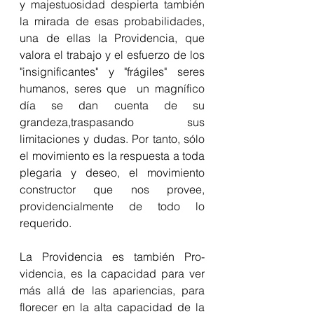
y majestuosidad despierta también 
la mirada de esas probabilidades, 
una de ellas la Providencia, que 
valora el trabajo y el esfuerzo de los 
"insignificantes" y "frágiles" seres 
humanos, seres que  un magnífico 
día se dan cuenta de su 
grandeza,traspasando sus 
limitaciones y dudas. Por tanto, sólo 
el movimiento es la respuesta a toda 
plegaria y deseo, el movimiento 
constructor que nos provee, 
providencialmente de todo lo 
requerido.
La Providencia es también Pro-
videncia, es la capacidad para ver 
más allá de las apariencias, para 
florecer en la alta capacidad de la 