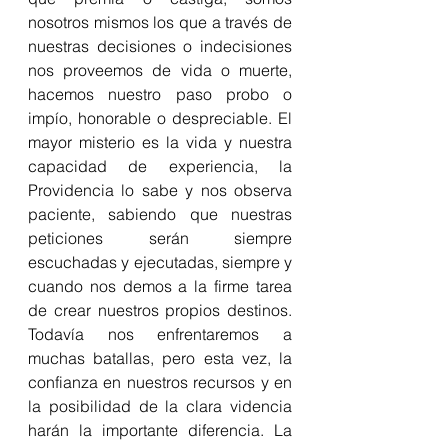
nosotros mismos los que a través de 
nuestras decisiones o indecisiones 
nos proveemos de vida o muerte, 
hacemos nuestro paso probo o 
impío, honorable o despreciable. El 
mayor misterio es la vida y nuestra 
capacidad de experiencia, la 
Providencia lo sabe y nos observa 
paciente, sabiendo que nuestras 
peticiones serán siempre 
escuchadas y ejecutadas, siempre y 
cuando nos demos a la firme tarea 
de crear nuestros propios destinos. 
Todavía nos enfrentaremos a 
muchas batallas, pero esta vez, la 
confianza en nuestros recursos y en 
la posibilidad de la clara videncia 
harán la importante diferencia. La 