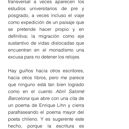
transversal a veces aparecen los 
estudios universitarios de pre y 
posgrado, a veces incluso el viaje 
como expedición de un paisaje que 
se pretende hacer propio y en 
definitiva; la migración como eje 
sustantivo de vidas dislocadas que 
encuentran en el monadismo una 
excusa para no detener los relojes.
Hay guiños hacia otros escritores, 
hacia otros libros, pero me parece 
que ninguno está tan bien logrado 
como en el cuento 
Abril Salomé 
Barcelona
 que abre con una cita de 
un poema de Enrique Lihn y cierra 
parafraseando el poema mayor del 
poeta chileno. Y es sugerente este 
hecho, porque la escritura es 