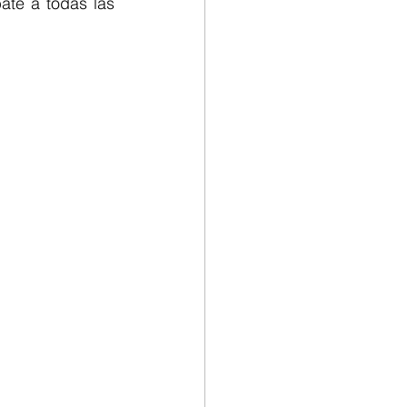
te a todas las 