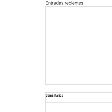
Entradas recientes
Comentarios