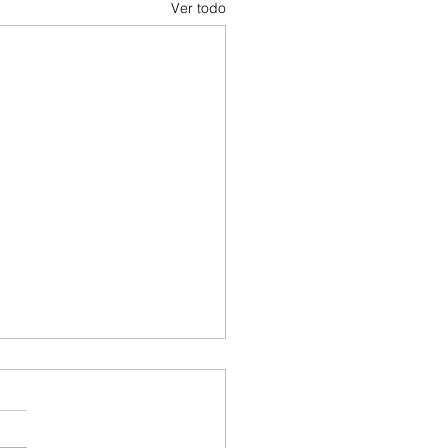
Ver todo