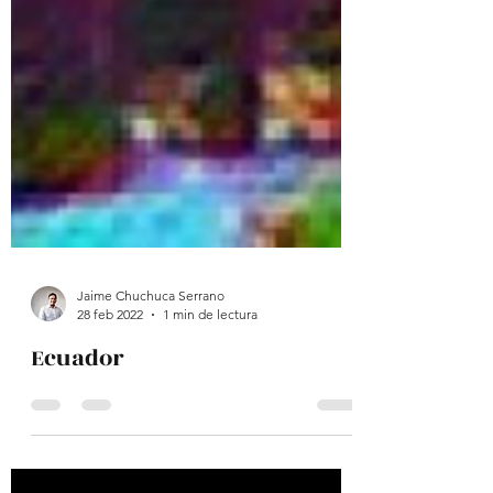
Jaime Chuchuca Serrano
28 feb 2022
1 min de lectura
Ecuador